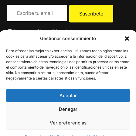
Acepto la
política de Privacidad
.
Gestionar consentimiento
Para ofrecer las mejores experiencias, utilizamos tecnologías como las
cookies para almacenar y/o acceder a la información del dispositivo. El
consentimiento de estas tecnologías nos permitirá procesar datos como
el comportamiento de navegación o las identificaciones únicas en este
sitio. No consentir o retirar el consentimiento, puede afectar
negativamente a ciertas características y funciones.
Aceptar
Denegar
Ver preferencias