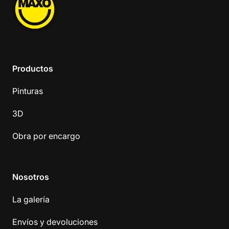
Productos
Pinturas
3D
Obra por encargo
Nosotros
La galería
Envíos y devoluciones