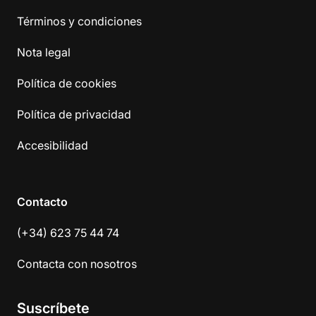
Términos y condiciones
Nota legal
Política de cookies
Política de privacidad
Accesibilidad
Contacto
(+34) 623 75 44 74
Contacta con nosotros
Suscríbete