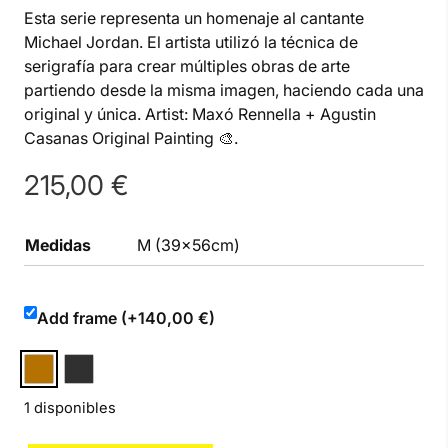
Esta serie representa un homenaje al cantante
Michael Jordan. El artista utilizó la técnica de
serigrafía para crear múltiples obras de arte
partiendo desde la misma imagen, haciendo cada una
original y única. Artist: Maxó Rennella + Agustin
Casanas Original Painting 🎨.
215,00
€
Medidas
M (39x56cm)
Add frame (+140,00 €)
1 disponibles