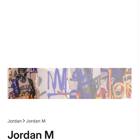
Jordan
Jordan M
Jordan M