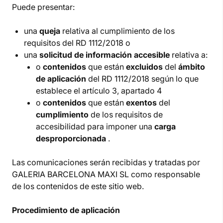
Puede presentar:
una
queja
relativa al cumplimiento de los
requisitos del RD 1112/2018 o
una
solicitud de información accesible
relativa a:
o
contenidos
que están
excluidos
del
ámbito
de aplicación
del RD 1112/2018 según lo que
establece el artículo 3, apartado 4
o
contenidos
que están
exentos
del
cumplimiento
de los requisitos de
accesibilidad para imponer una
carga
desproporcionada
.
Las comunicaciones serán recibidas y tratadas por
GALERIA BARCELONA MAXI SL como responsable
de los contenidos de este sitio web.
Procedimiento de aplicación