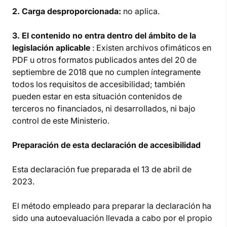
2. Carga desproporcionada:
no aplica.
3. El contenido no entra dentro del ámbito de la
legislación aplicable
: Existen archivos ofimáticos en
PDF u otros formatos publicados antes del 20 de
septiembre de 2018 que no cumplen íntegramente
todos los requisitos de accesibilidad; también
pueden estar en esta situación contenidos de
terceros no financiados, ni desarrollados, ni bajo
control de este Ministerio.
Preparación de esta declaración de accesibilidad
Esta declaración fue preparada el 13 de abril de
2023.
El método empleado para preparar la declaración ha
sido una autoevaluación llevada a cabo por el propio