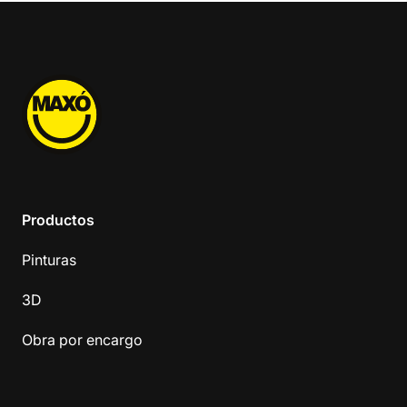
Productos
Pinturas
3D
Obra por encargo