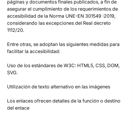
páginas y documentos finales publicados, a fin de
asegurar el cumplimiento de los requerimientos de
accesibilidad de la Norma UNE-EN 301549 :2019,
considerando las excepciones del Real decreto
1112/20.
Entre otras, se adoptan las siguientes medidas para
facilitar la accesibilidad:
Uso de los estándares de W3C: HTML5, CSS, DOM,
SVG.
Utilización de texto alternativo en las imágenes
Los enlaces ofrecen detalles de la función o destino
del enlace