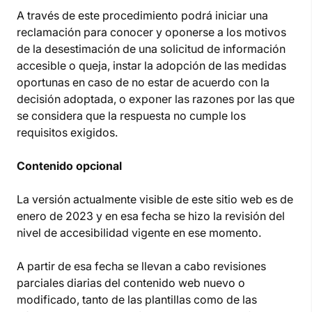
A través de este procedimiento podrá iniciar una
reclamación para conocer y oponerse a los motivos
de la desestimación de una solicitud de información
accesible o queja, instar la adopción de las medidas
oportunas en caso de no estar de acuerdo con la
decisión adoptada, o exponer las razones por las que
se considera que la respuesta no cumple los
requisitos exigidos.
Contenido opcional
La versión actualmente visible de este sitio web es de
enero de 2023 y en esa fecha se hizo la revisión del
nivel de accesibilidad vigente en ese momento.
A partir de esa fecha se llevan a cabo revisiones
parciales diarias del contenido web nuevo o
modificado, tanto de las plantillas como de las