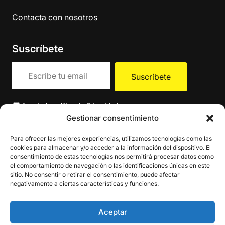
Contacta con nosotros
Suscríbete
Acepto la
política de Privacidad
.
Gestionar consentimiento
Para ofrecer las mejores experiencias, utilizamos tecnologías como las
cookies para almacenar y/o acceder a la información del dispositivo. El
consentimiento de estas tecnologías nos permitirá procesar datos como
el comportamiento de navegación o las identificaciones únicas en este
sitio. No consentir o retirar el consentimiento, puede afectar
negativamente a ciertas características y funciones.
Aceptar