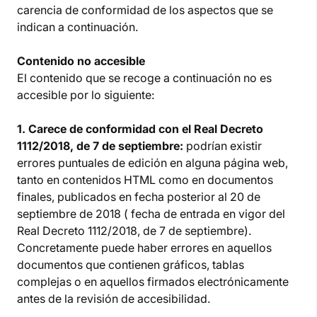
carencia de conformidad de los aspectos que se
indican a continuación.
Contenido no accesible
El contenido que se recoge a continuación no es
accesible por lo siguiente:
1. Carece de conformidad con el Real Decreto
1112/2018, de 7 de septiembre:
podrían existir
errores puntuales de edición en alguna página web,
tanto en contenidos HTML como en documentos
finales, publicados en fecha posterior al 20 de
septiembre de 2018 ( fecha de entrada en vigor del
Real Decreto 1112/2018, de 7 de septiembre).
Concretamente puede haber errores en aquellos
documentos que contienen gráficos, tablas
complejas o en aquellos firmados electrónicamente
antes de la revisión de accesibilidad.