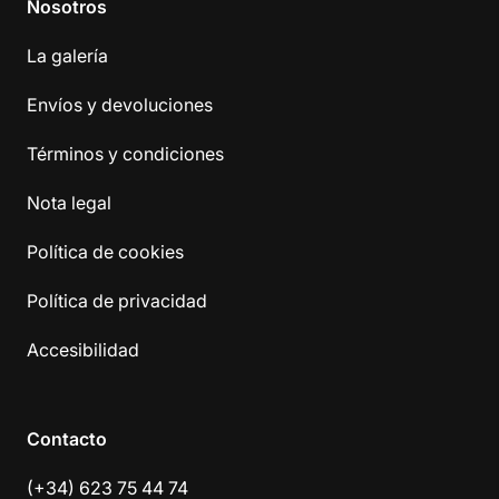
Nosotros
La galería
Envíos y devoluciones
Términos y condiciones
Nota legal
Política de cookies
Política de privacidad
Accesibilidad
Contacto
(+34) 623 75 44 74