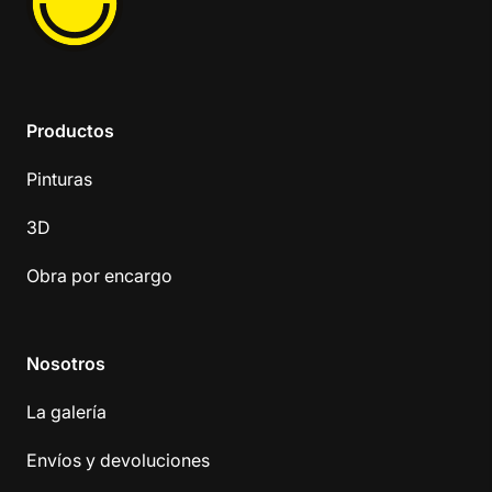
Productos
Pinturas
3D
Obra por encargo
Nosotros
La galería
Envíos y devoluciones