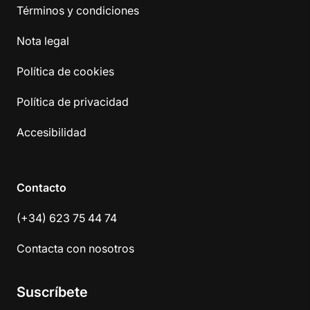
Términos y condiciones
Nota legal
Política de cookies
Política de privacidad
Accesibilidad
Contacto
(+34) 623 75 44 74
Contacta con nosotros
Suscríbete