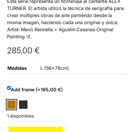
Esta serie representa un homenaje al cantante ALEX
TURNER. El artista utilizó la técnica de serigrafía para
crear múltiples obras de arte partiendo desde la
misma imagen, haciendo cada una original y única.
Artist: Maxó Rennella + Agustin Casanas Original
Painting 🎨.
285,00
€
Medidas
L (56x78cm)
Add frame (+165,00 €)
1 disponibles
Alex