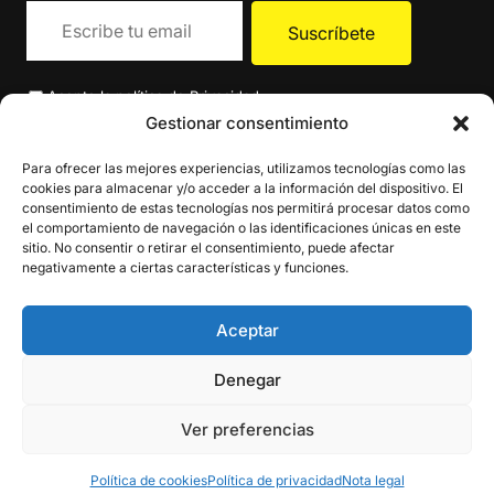
Acepto la
política de Privacidad
.
Gestionar consentimiento
Para ofrecer las mejores experiencias, utilizamos tecnologías como las
cookies para almacenar y/o acceder a la información del dispositivo. El
consentimiento de estas tecnologías nos permitirá procesar datos como
el comportamiento de navegación o las identificaciones únicas en este
sitio. No consentir o retirar el consentimiento, puede afectar
negativamente a ciertas características y funciones.
Aceptar
Denegar
Ver preferencias
Política de cookies
Política de privacidad
Nota legal