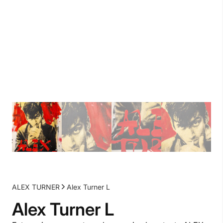
ALEX TURNER
Alex Turner L
Alex Turner L