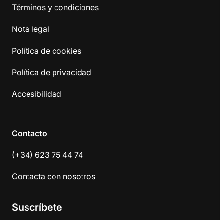
Términos y condiciones
Nota legal
Política de cookies
Política de privacidad
Accesibilidad
Contacto
(+34) 623 75 44 74
Contacta con nosotros
Suscríbete