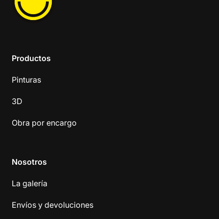
Productos
Pinturas
3D
Obra por encargo
Nosotros
La galería
Envíos y devoluciones