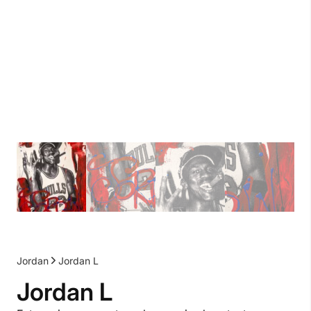
Jordan
Jordan L
Jordan L