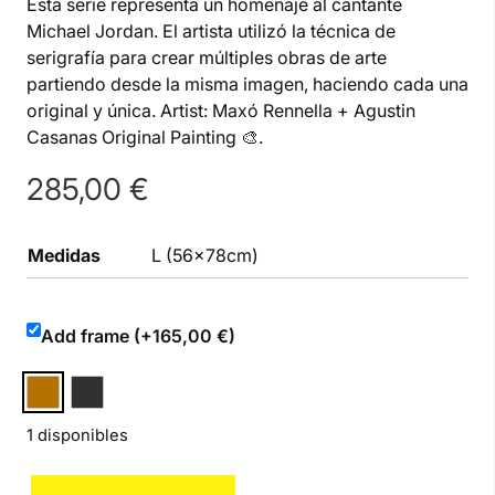
Esta serie representa un homenaje al cantante
Michael Jordan. El artista utilizó la técnica de
serigrafía para crear múltiples obras de arte
partiendo desde la misma imagen, haciendo cada una
original y única. Artist: Maxó Rennella + Agustin
Casanas Original Painting 🎨.
285,00
€
Medidas
L (56x78cm)
Add frame (+165,00 €)
1 disponibles
Jordan