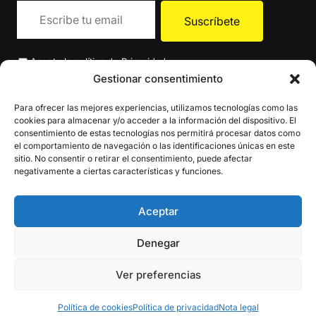
Acepto la
política de Privacidad
.
Gestionar consentimiento
Para ofrecer las mejores experiencias, utilizamos tecnologías como las
cookies para almacenar y/o acceder a la información del dispositivo. El
consentimiento de estas tecnologías nos permitirá procesar datos como
el comportamiento de navegación o las identificaciones únicas en este
sitio. No consentir o retirar el consentimiento, puede afectar
negativamente a ciertas características y funciones.
Aceptar
Denegar
Ver preferencias
Política de cookies
Política de privacidad
Nota legal