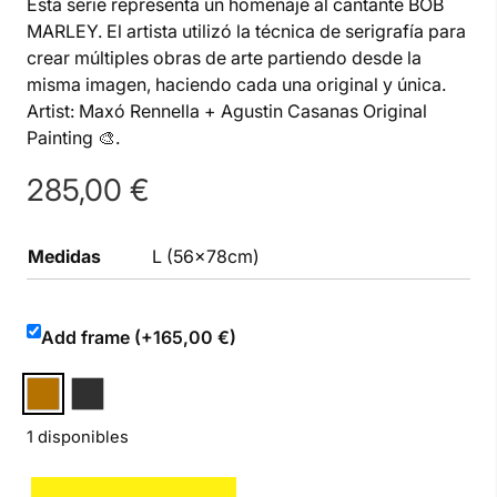
Esta serie representa un homenaje al cantante BOB
MARLEY. El artista utilizó la técnica de serigrafía para
crear múltiples obras de arte partiendo desde la
misma imagen, haciendo cada una original y única.
Artist: Maxó Rennella + Agustin Casanas Original
Painting 🎨.
285,00
€
Medidas
L (56x78cm)
Add frame (+165,00 €)
1 disponibles
Bob