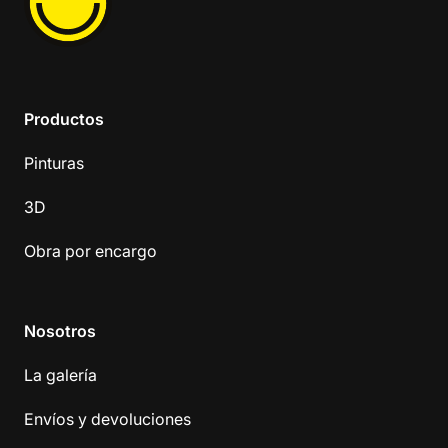
Productos
Pinturas
3D
Obra por encargo
Nosotros
La galería
Envíos y devoluciones