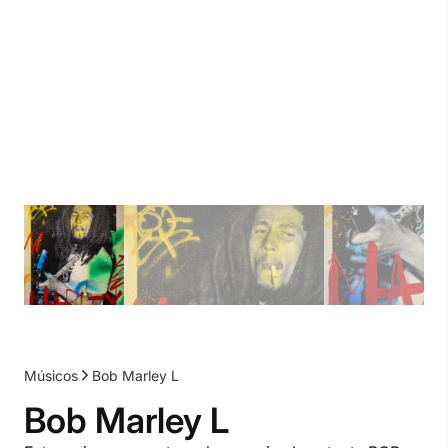
Músicos
Bob Marley L
Bob Marley L