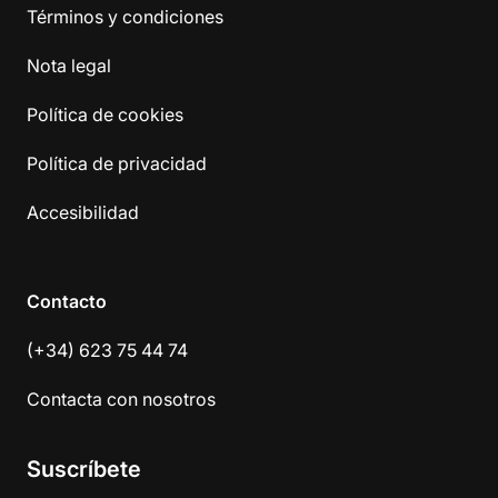
Términos y condiciones
Nota legal
Política de cookies
Política de privacidad
Accesibilidad
Contacto
(+34) 623 75 44 74
Contacta con nosotros
Suscríbete