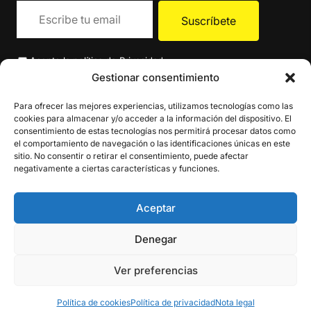
Acepto la
política de Privacidad
.
Gestionar consentimiento
Para ofrecer las mejores experiencias, utilizamos tecnologías como las
cookies para almacenar y/o acceder a la información del dispositivo. El
consentimiento de estas tecnologías nos permitirá procesar datos como
el comportamiento de navegación o las identificaciones únicas en este
sitio. No consentir o retirar el consentimiento, puede afectar
negativamente a ciertas características y funciones.
Aceptar
Denegar
Ver preferencias
Política de cookies
Política de privacidad
Nota legal