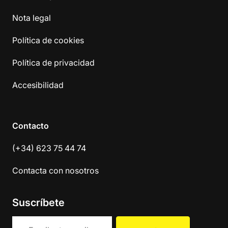
Nota legal
Política de cookies
Política de privacidad
Accesibilidad
Contacto
(+34) 623 75 44 74
Contacta con nosotros
Suscríbete