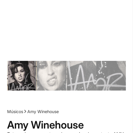
Músicos
Amy Winehouse
Amy Winehouse