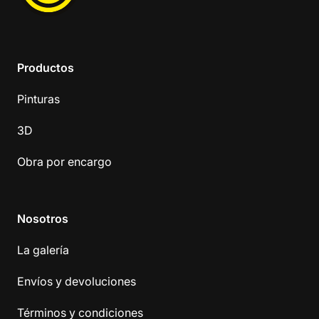
Productos
Pinturas
3D
Obra por encargo
Nosotros
La galería
Envíos y devoluciones
Términos y condiciones