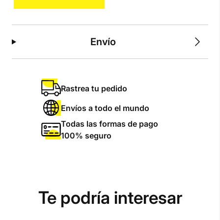
cantidad
Envío
Rastrea tu pedido
Envíos a todo el mundo
Todas las formas de pago
100% seguro
Te podría interesar