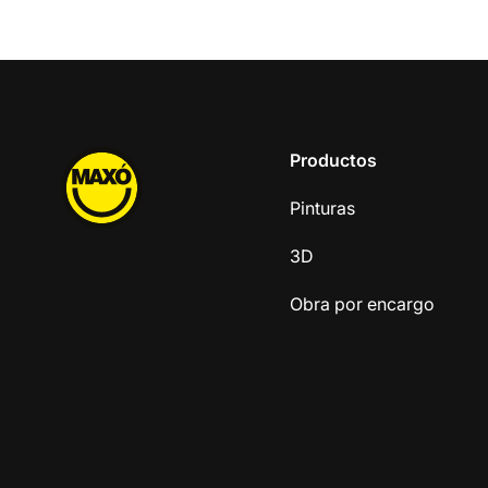
Productos
Pinturas
3D
Obra por encargo