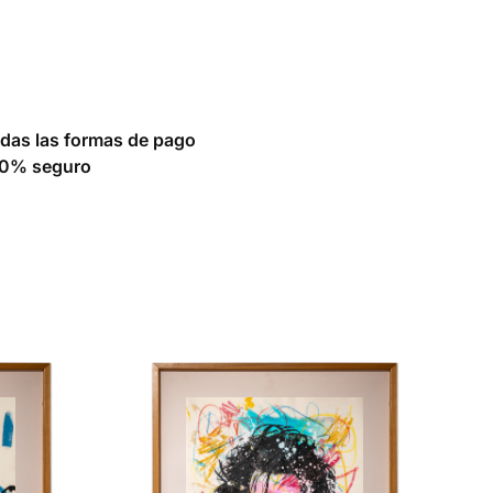
das las formas de pago
0% seguro