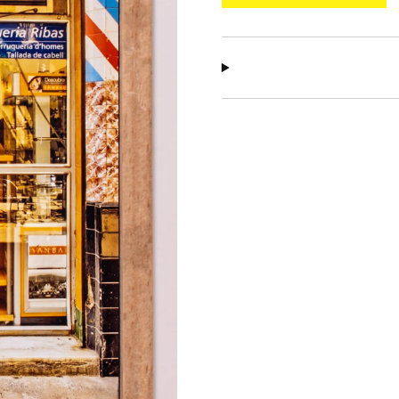
cantidad