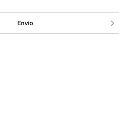
Envío