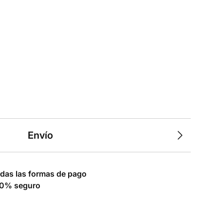
Envío
das las formas de pago
0% seguro