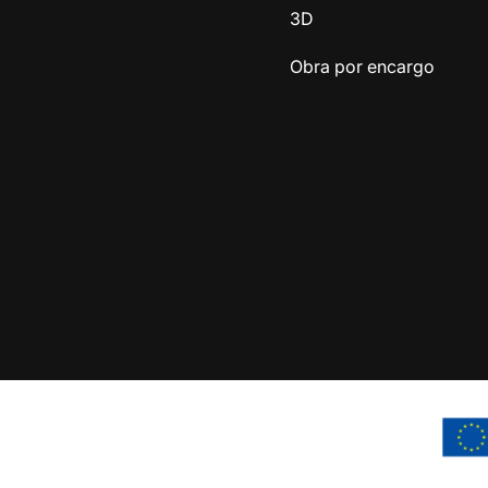
3D
Obra por encargo