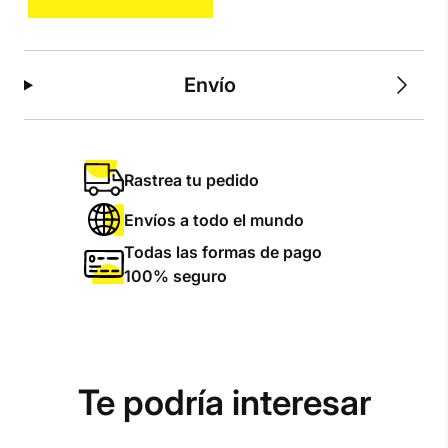
cantidad
Envío
Rastrea tu pedido
Envíos a todo el mundo
Todas las formas de pago
100% seguro
Te podría interesar