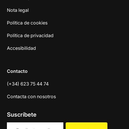
Nota legal
Política de cookies
Política de privacidad
Accesibilidad
Contacto
(+34) 623 75 44 74
Contacta con nosotros
Suscríbete