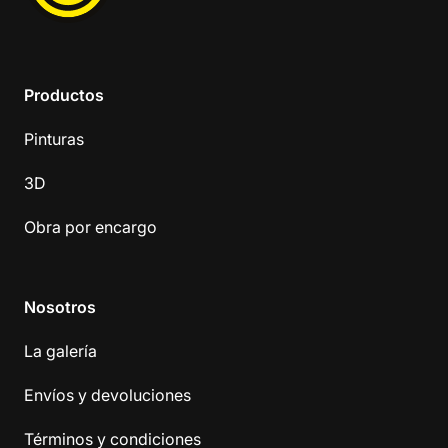
Productos
Pinturas
3D
Obra por encargo
Nosotros
La galería
Envíos y devoluciones
Términos y condiciones