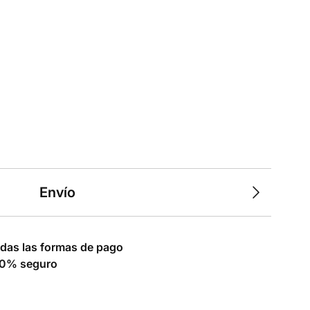
Envío
das las formas de pago
0% seguro