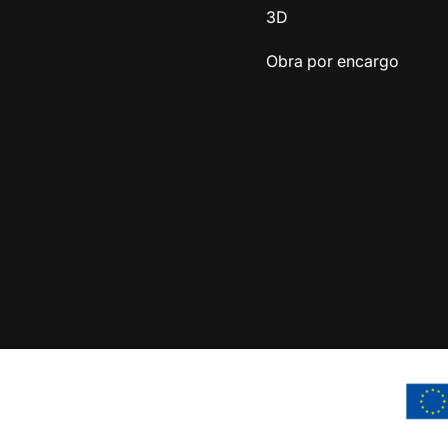
3D
Obra por encargo