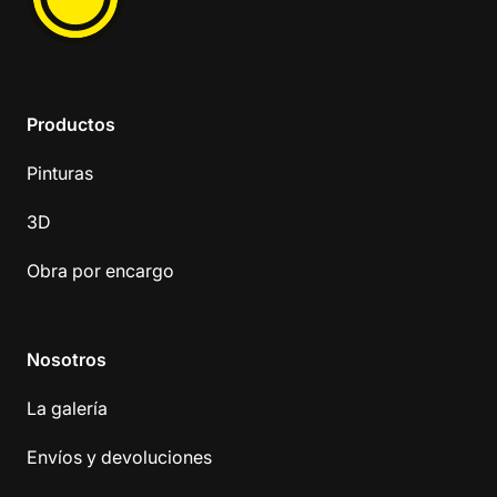
Productos
Pinturas
3D
Obra por encargo
Nosotros
La galería
Envíos y devoluciones