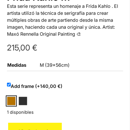
Esta serie representa un homenaje a Frida Kahlo . El
artista utilizó la técnica de serigrafía para crear
múltiples obras de arte partiendo desde la misma
imagen, haciendo cada una original y única. Artist:
Maxó Rennella Original Painting 🎨
215,00
€
Medidas
M (39x56cm)
Add frame (+140,00 €)
1 disponibles
Frida