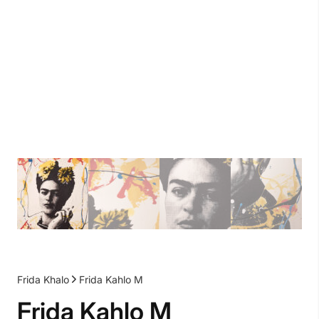
Frida Khalo
Frida Kahlo M
Frida Kahlo M