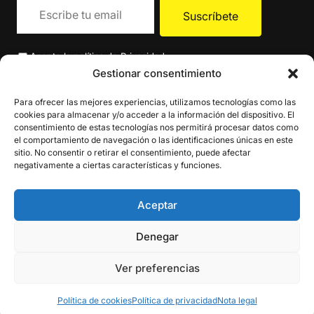
Acepto la
política de Privacidad
.
Gestionar consentimiento
Para ofrecer las mejores experiencias, utilizamos tecnologías como las
cookies para almacenar y/o acceder a la información del dispositivo. El
consentimiento de estas tecnologías nos permitirá procesar datos como
el comportamiento de navegación o las identificaciones únicas en este
sitio. No consentir o retirar el consentimiento, puede afectar
negativamente a ciertas características y funciones.
Aceptar
Denegar
Ver preferencias
Política de cookies
Política de privacidad
Nota legal