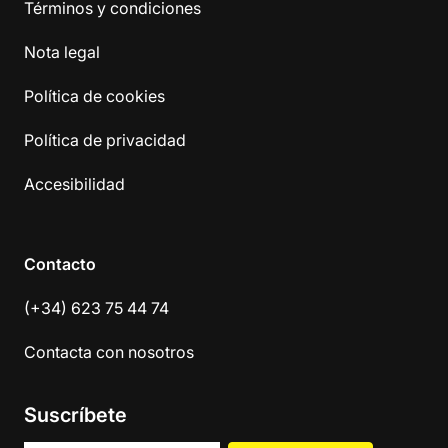
Términos y condiciones
Nota legal
Política de cookies
Política de privacidad
Accesibilidad
Contacto
(+34) 623 75 44 74
Contacta con nosotros
Suscríbete