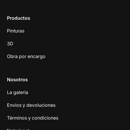
Productos
Pinturas
3D
Obra por encargo
Nosotros
La galería
Envíos y devoluciones
Términos y condiciones