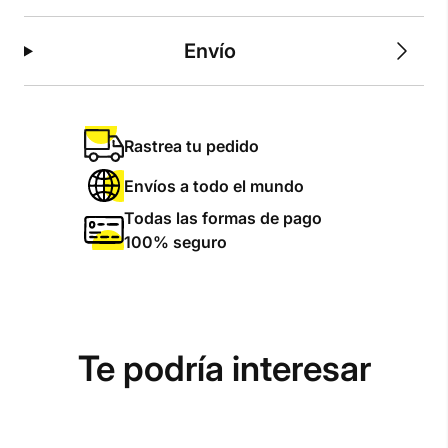
Envío
Rastrea tu pedido
Envíos a todo el mundo
Todas las formas de pago
100% seguro
Te podría interesar