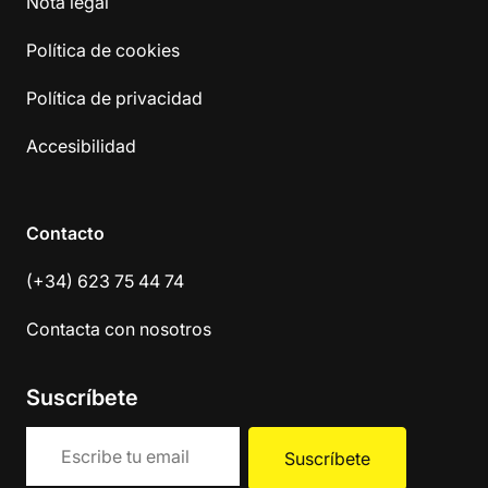
Nota legal
Política de cookies
Política de privacidad
Accesibilidad
Contacto
(+34) 623 75 44 74
Contacta con nosotros
Suscríbete