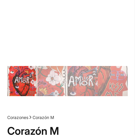
Corazones
Corazón M
Corazón M