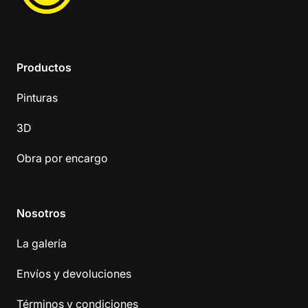
Productos
Pinturas
3D
Obra por encargo
Nosotros
La galería
Envíos y devoluciones
Términos y condiciones