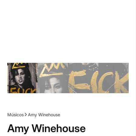
Músicos
Amy Winehouse
Amy Winehouse