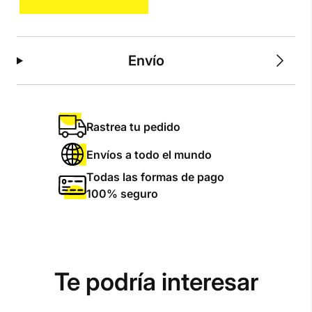
cantidad
Envío
Rastrea tu pedido
Envíos a todo el mundo
Todas las formas de pago
100% seguro
Te podría interesar