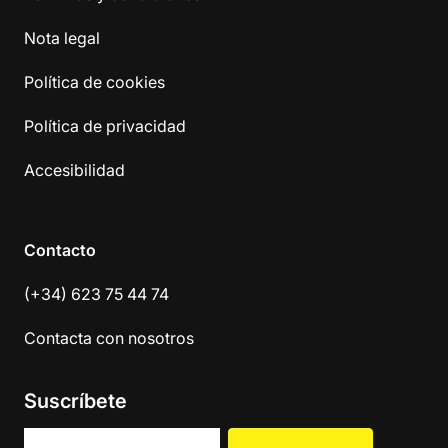
Nota legal
Política de cookies
Política de privacidad
Accesibilidad
Contacto
(+34) 623 75 44 74
Contacta con nosotros
Suscríbete